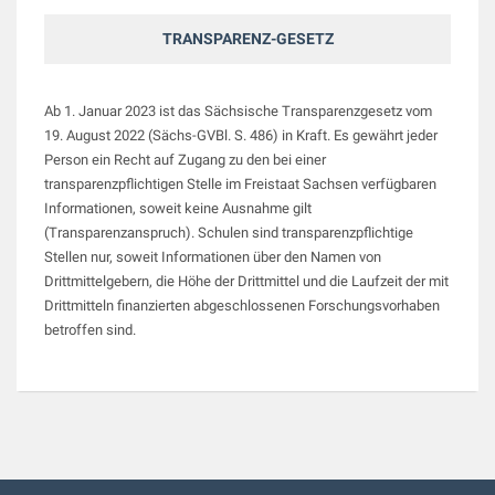
TRANSPARENZ-GESETZ
Ab 1. Januar 2023 ist das Sächsische Transparenzgesetz vom
19. August 2022 (Sächs-GVBl. S. 486) in Kraft. Es gewährt jeder
Person ein Recht auf Zugang zu den bei einer
transparenzpflichtigen Stelle im Freistaat Sachsen verfügbaren
Informationen, soweit keine Ausnahme gilt
(Transparenzanspruch). Schulen sind transparenzpflichtige
Stellen nur, soweit Informationen über den Namen von
Drittmittelgebern, die Höhe der Drittmittel und die Laufzeit der mit
Drittmitteln finanzierten abgeschlossenen Forschungsvorhaben
betroffen sind.