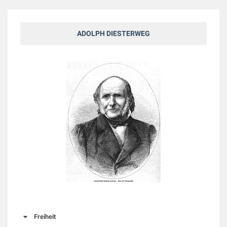
ADOLPH DIESTERWEG
Freiheit