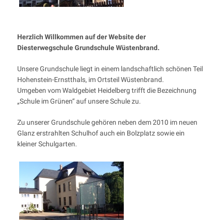
Herzlich Willkommen auf der Website der
Diesterwegschule Grundschule Wüstenbrand.
Unsere Grundschule liegt in einem landschaftlich schönen Teil
Hohenstein-Ernstthals, im Ortsteil Wüstenbrand.
Umgeben vom Waldgebiet Heidelberg trifft die Bezeichnung
„Schule im Grünen“ auf unsere Schule zu.
Zu unserer Grundschule gehören neben dem 2010 im neuen
Glanz erstrahlten Schulhof auch ein Bolzplatz sowie ein
kleiner Schulgarten.