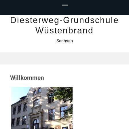
Diesterweg-Grundschule
Wüstenbrand
Sachsen
Willkommen