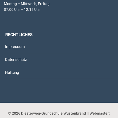
Montag – Mittwoch, Freitag
07.00 Uhr – 12.15 Uhr
RECHTLICHES
Impressum
Datenschutz
Haftung
© 2026
Diesterweg-Grundschule Wüstenbrand
|| Webmaster: