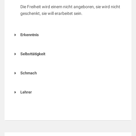
Die Freiheit wird einem nicht angeboren, sie wird nicht
geschenkt, sie will erarbeitet sein.
Erkenntnis
Selbsttätigkeit
Schmach
Lehrer