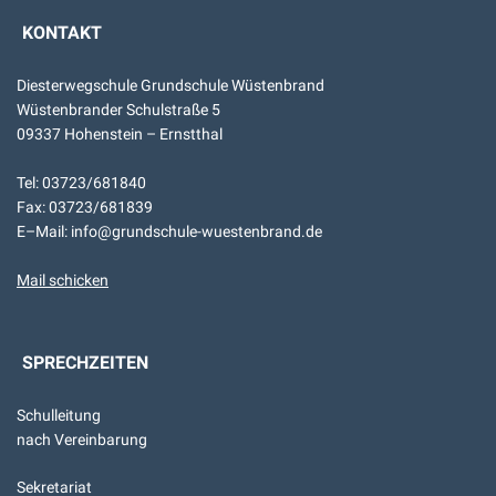
KONTAKT
Diesterwegschule Grundschule Wüstenbrand
Wüstenbrander Schulstraße 5
09337 Hohenstein – Ernstthal
Tel: 03723/681840
Fax: 03723/681839
E–Mail: info@grundschule-wuestenbrand.de
Mail schicken
SPRECHZEITEN
Schulleitung
nach Vereinbarung
Sekretariat