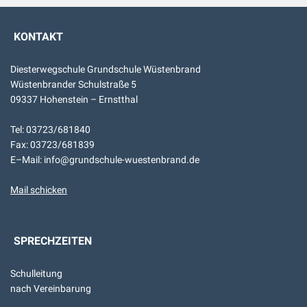
KONTAKT
Diesterwegschule Grundschule Wüstenbrand
Wüstenbrander Schulstraße 5
09337 Hohenstein – Ernstthal
Tel: 03723/681840
Fax: 03723/681839
E–Mail: info@grundschule-wuestenbrand.de
Mail schicken
SPRECHZEITEN
Schulleitung
nach Vereinbarung