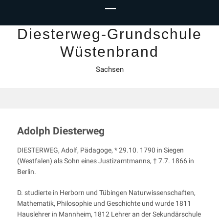
Diesterweg-Grundschule
Wüstenbrand
Sachsen
Adolph Diesterweg
DIESTERWEG, Adolf, Pädagoge, * 29.10. 1790 in Siegen
(Westfalen) als Sohn eines Justizamtmanns, † 7.7. 1866 in
Berlin.
D. studierte in Herborn und Tübingen Naturwissenschaften,
Mathematik, Philosophie und Geschichte und wurde 1811
Hauslehrer in Mannheim, 1812 Lehrer an der Sekundärschule