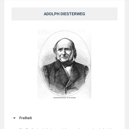
ADOLPH DIESTERWEG
Freiheit