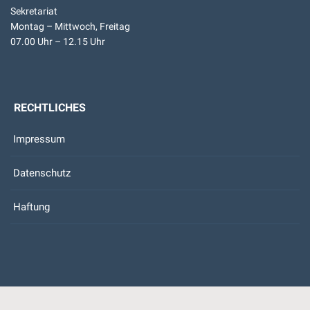
Sekretariat
Montag – Mittwoch, Freitag
07.00 Uhr – 12.15 Uhr
RECHTLICHES
Impressum
Datenschutz
Haftung