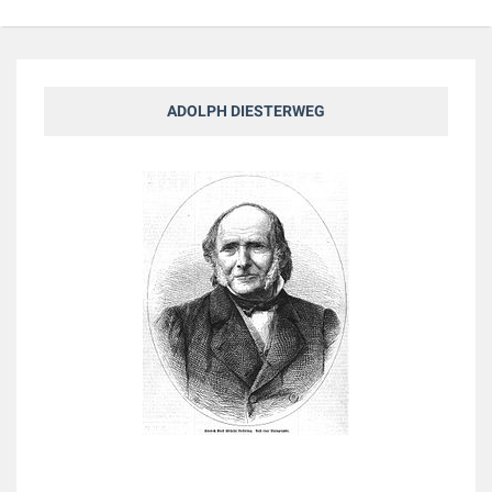
ADOLPH DIESTERWEG