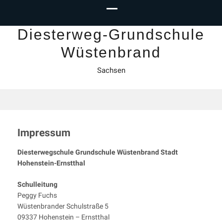
Diesterweg-Grundschule
Wüstenbrand
Sachsen
Impressum
Diesterwegschule Grundschule Wüstenbrand Stadt
Hohenstein-Ernstthal
Schulleitung
Peggy Fuchs
Wüstenbrander Schulstraße 5
09337 Hohenstein – Ernstthal