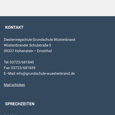
KONTAKT
Diesterwegschule Grundschule Wüstenbrand
Wüstenbrander Schulstraße 5
09337 Hohenstein – Ernstthal
Tel: 03723/681840
Fax: 03723/681839
E–Mail: info@grundschule-wuestenbrand.de
Mail schicken
SPRECHZEITEN