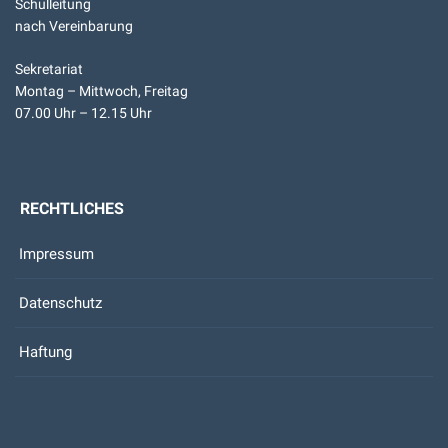
Schulleitung
nach Vereinbarung
Sekretariat
Montag – Mittwoch, Freitag
07.00 Uhr – 12.15 Uhr
RECHTLICHES
Impressum
Datenschutz
Haftung