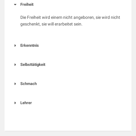
Freiheit
Die Freiheit wird einem nicht angeboren, sie wird nicht
geschenkt, sie will erarbeitet sein.
Erkenntnis
Selbsttätigkeit
Schmach
Lehrer